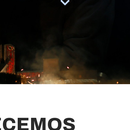
ECEMOS