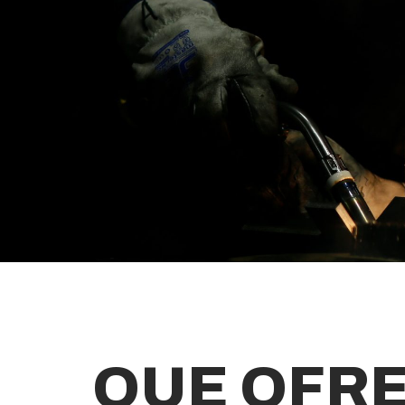
QUE OFR