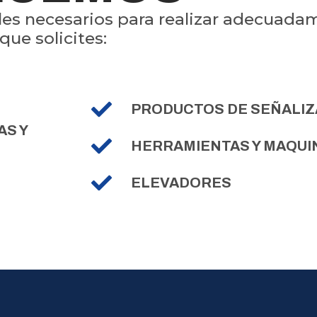
es necesarios para realizar adecuadam
ue solicites:
PRODUCTOS DE SEÑALIZ
AS Y
HERRAMIENTAS Y MAQUI
ELEVADORES