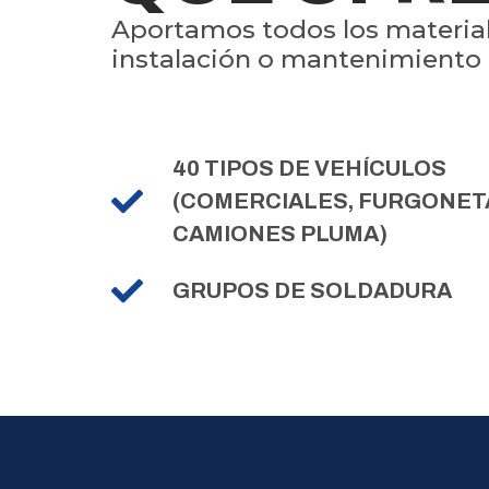
Aportamos todos los material
instalación o mantenimiento q
40 TIPOS DE VEHÍCULOS
(COMERCIALES, FURGONET
CAMIONES PLUMA)
GRUPOS DE SOLDADURA