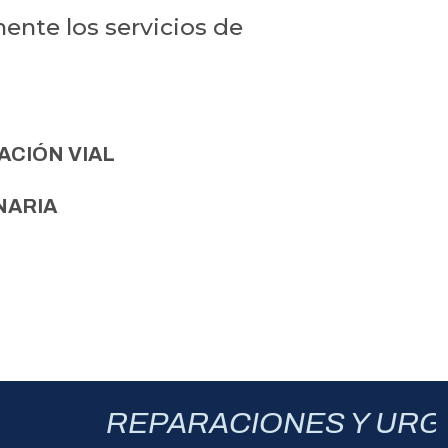
ente los servicios de
ACIÓN VIAL
NARIA
REPARACIONES Y URGE