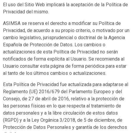
El uso del Sitio Web implicará la aceptación de la Política de
Privacidad del mismo.
ASIMSA
se reserva el derecho a modificar su Política de
Privacidad, de acuerdo a su propio criterio, o motivado por un
cambio legislativo, jurisprudencial o doctrinal de la Agencia
Española de Protección de Datos. Los cambios o
actualizaciones de esta Política de Privacidad no serán
notificados de forma explícita al Usuario. Se recomienda al
Usuario consultar esta página de forma periódica para estar
al tanto de los últimos cambios o actualizaciones.
Esta Política de Privacidad fue actualizada para adaptarse al
Reglamento (UE) 2016/679 del Parlamento Europeo y del
Consejo, de 27 de abril de 2016, relativo a la protección de
las personas físicas en lo que respecta al tratamiento de
datos personales y a la libre circulación de estos datos
(RGPD) y a la Ley Orgánica 3/2018, de 5 de diciembre, de
Protección de Datos Personales y garantía de los derechos