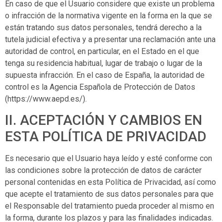
En caso de que el Usuario considere que existe un problema
o infracción de la normativa vigente en la forma en la que se
están tratando sus datos personales, tendrá derecho a la
tutela judicial efectiva y a presentar una reclamación ante una
autoridad de control, en particular, en el Estado en el que
tenga su residencia habitual, lugar de trabajo o lugar de la
supuesta infracción. En el caso de España, la autoridad de
control es la Agencia Española de Protección de Datos
(https://www.aepd.es/).
II. ACEPTACIÓN Y CAMBIOS EN
ESTA POLÍTICA DE PRIVACIDAD
Es necesario que el Usuario haya leído y esté conforme con
las condiciones sobre la protección de datos de carácter
personal contenidas en esta Política de Privacidad, así como
que acepte el tratamiento de sus datos personales para que
el Responsable del tratamiento pueda proceder al mismo en
la forma, durante los plazos y para las finalidades indicadas.