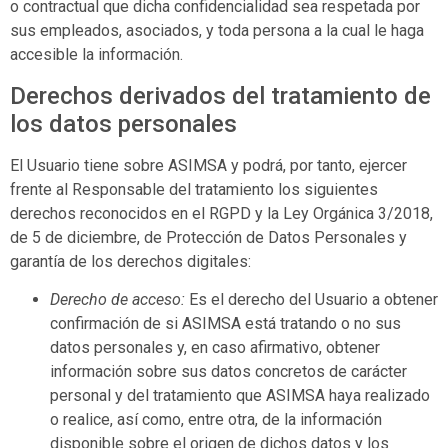
o contractual que dicha confidencialidad sea respetada por
sus empleados, asociados, y toda persona a la cual le haga
accesible la información.
Derechos derivados del tratamiento de
los datos personales
El Usuario tiene sobre
ASIMSA
y podrá, por tanto, ejercer
frente al Responsable del tratamiento los siguientes
derechos reconocidos en el RGPD y la Ley Orgánica 3/2018,
de 5 de diciembre, de Protección de Datos Personales y
garantía de los derechos digitales:
Derecho de acceso:
Es el derecho del Usuario a obtener
confirmación de si
ASIMSA
está tratando o no sus
datos personales y, en caso afirmativo, obtener
información sobre sus datos concretos de carácter
personal y del tratamiento que
ASIMSA
haya realizado
o realice, así como, entre otra, de la información
disponible sobre el origen de dichos datos y los