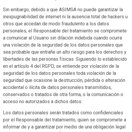
Sin embargo, debido a que
ASIMSA
no puede garantizar la
inexpugnabilidad de internet ni la ausencia total de hackers u
otros que accedan de modo fraudulento a los datos
personales, el Responsable del tratamiento se compromete
a comunicar al Usuario sin dilación indebida cuando ocurra
una violación de la seguridad de los datos personales que
sea probable que entrañe un alto riesgo para los derechos y
libertades de las personas físicas. Siguiendo lo establecido
en el artículo 4 del RGPD, se entiende por violación de la
seguridad de los datos personales toda violación de la
seguridad que ocasione la destrucción, pérdida o alteración
accidental o ilícita de datos personales transmitidos,
conservados o tratados de otra forma, o la comunicación o
acceso no autorizados a dichos datos.
Los datos personales serán tratados como confidenciales
por el Responsable del tratamiento, quien se compromete a
informar de y a garantizar por medio de una obligación legal