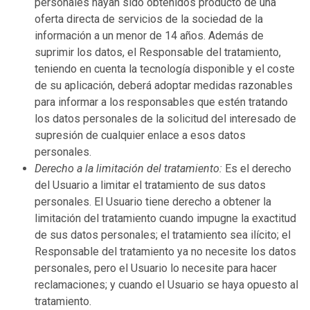
personales hayan sido obtenidos producto de una
oferta directa de servicios de la sociedad de la
información a un menor de 14 años. Además de
suprimir los datos, el Responsable del tratamiento,
teniendo en cuenta la tecnología disponible y el coste
de su aplicación, deberá adoptar medidas razonables
para informar a los responsables que estén tratando
los datos personales de la solicitud del interesado de
supresión de cualquier enlace a esos datos
personales.
Derecho a la limitación del tratamiento:
Es el derecho
del Usuario a limitar el tratamiento de sus datos
personales. El Usuario tiene derecho a obtener la
limitación del tratamiento cuando impugne la exactitud
de sus datos personales; el tratamiento sea ilícito; el
Responsable del tratamiento ya no necesite los datos
personales, pero el Usuario lo necesite para hacer
reclamaciones; y cuando el Usuario se haya opuesto al
tratamiento.