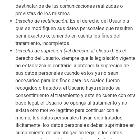
destinatarios de las comunicaciones realizadas o
previstas de los mismos.
Derecho de rectificación:
Es el derecho del Usuario a
que se modifiquen sus datos personales que resulten
ser inexactos o, teniendo en cuenta los fines del
tratamiento, incompletos.
Derecho de supresión («el derecho al olvido»):
Es el
derecho del Usuario, siempre que la legislación vigente
no establezca lo contrario, a obtener la supresión de
sus datos personales cuando estos ya no sean
necesarios para los fines para los cuales fueron
recogidos o tratados; el Usuario haya retirado su
consentimiento al tratamiento y este no cuente con otra
base legal; el Usuario se oponga al tratamiento y no
exista otro motivo legítimo para continuar con el
mismo; los datos personales hayan sido tratados
ilícitamente; los datos personales deban suprimirse en
cumplimiento de una obligación legal; o los datos