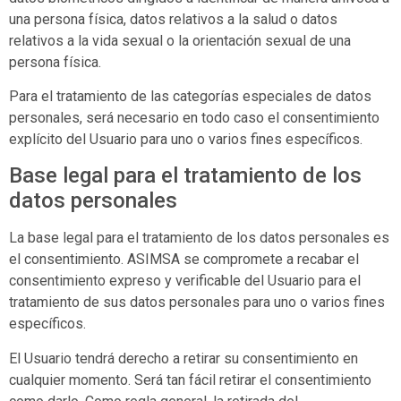
una persona física, datos relativos a la salud o datos
relativos a la vida sexual o la orientación sexual de una
persona física.
Para el tratamiento de las categorías especiales de datos
personales, será necesario en todo caso el consentimiento
explícito del Usuario para uno o varios fines específicos.
Base legal para el tratamiento de los
datos personales
La base legal para el tratamiento de los datos personales es
el consentimiento.
ASIMSA
se compromete a recabar el
consentimiento expreso y verificable del Usuario para el
tratamiento de sus datos personales para uno o varios fines
específicos.
El Usuario tendrá derecho a retirar su consentimiento en
cualquier momento. Será tan fácil retirar el consentimiento