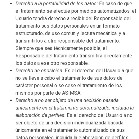
Derecho a la portabilidad de los datos:
En caso de que
el tratamiento se efectúe por medios automatizados, el
Usuario tendrá derecho a recibir del Responsable del
tratamiento sus datos personales en un formato
estructurado, de uso común y lectura mecánica, y a
transmitirlos a otro responsable del tratamiento.
Siempre que sea técnicamente posible, el
Responsable del tratamiento transmitirá directamente
los datos a ese otro responsable.
Derecho de oposición:
Es el derecho del Usuario a que
no se lleve a cabo el tratamiento de sus datos de
carácter personal o se cese el tratamiento de los
mismos por parte de
ASIMSA
.
Derecho a no ser objeto de una decisión basada
únicamente en el tratamiento automatizado, incluida la
elaboración de perfiles:
Es el derecho del Usuario a no
ser objeto de una decisión individualizada basada
únicamente en el tratamiento automatizado de sus
datos personales, incluida la elaboración de perfiles,