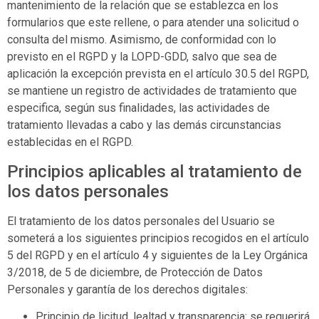
mantenimiento de la relación que se establezca en los
formularios que este rellene, o para atender una solicitud o
consulta del mismo. Asimismo, de conformidad con lo
previsto en el RGPD y la LOPD-GDD, salvo que sea de
aplicación la excepción prevista en el artículo 30.5 del RGPD,
se mantiene un registro de actividades de tratamiento que
especifica, según sus finalidades, las actividades de
tratamiento llevadas a cabo y las demás circunstancias
establecidas en el RGPD.
Principios aplicables al tratamiento de
los datos personales
El tratamiento de los datos personales del Usuario se
someterá a los siguientes principios recogidos en el artículo
5 del RGPD y en el artículo 4 y siguientes de la Ley Orgánica
3/2018, de 5 de diciembre, de Protección de Datos
Personales y garantía de los derechos digitales:
Principio de licitud, lealtad y transparencia: se requerirá