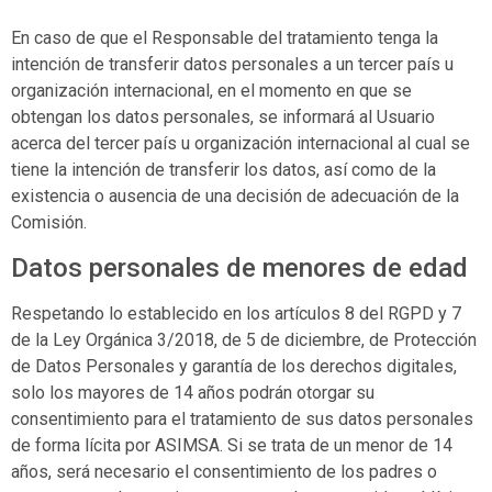
En caso de que el Responsable del tratamiento tenga la
intención de transferir datos personales a un tercer país u
organización internacional, en el momento en que se
obtengan los datos personales, se informará al Usuario
acerca del tercer país u organización internacional al cual se
tiene la intención de transferir los datos, así como de la
existencia o ausencia de una decisión de adecuación de la
Comisión.
Datos personales de menores de edad
Respetando lo establecido en los artículos 8 del RGPD y 7
de la Ley Orgánica 3/2018, de 5 de diciembre, de Protección
de Datos Personales y garantía de los derechos digitales,
solo los mayores de 14 años podrán otorgar su
consentimiento para el tratamiento de sus datos personales
de forma lícita por
ASIMSA
. Si se trata de un menor de 14
años, será necesario el consentimiento de los padres o