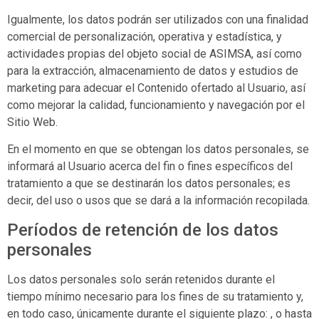
Igualmente, los datos podrán ser utilizados con una finalidad
comercial de personalización, operativa y estadística, y
actividades propias del objeto social de
ASIMSA
, así como
para la extracción, almacenamiento de datos y estudios de
marketing para adecuar el Contenido ofertado al Usuario, así
como mejorar la calidad, funcionamiento y navegación por el
Sitio Web.
En el momento en que se obtengan los datos personales, se
informará al Usuario acerca del fin o fines específicos del
tratamiento a que se destinarán los datos personales; es
decir, del uso o usos que se dará a la información recopilada.
Períodos de retención de los datos
personales
Los datos personales solo serán retenidos durante el
tiempo mínimo necesario para los fines de su tratamiento y,
en todo caso, únicamente durante el siguiente plazo: , o hasta