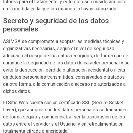
tutores para el tratamiento, y este solo se considerará lícito
en la medida en la que los mismos lo hayan autorizado.
Secreto y seguridad de los datos
personales
ASIMSA
se compromete a adoptar las medidas técnicas y
organizativas necesarias, según el nivel de seguridad
adecuado al riesgo de los datos recogidos, de forma que se
garantice la seguridad de los datos de carácter personal y se
evite la destrucción, pérdida o alteración accidental o ilícita
de datos personales transmitidos, conservados o tratados
de otra forma, o la comunicación o acceso no autorizados a
dichos datos.
El Sitio Web cuenta con un certificado SSL (Secure Socket
Layer), que asegura que los datos personales se transmiten
de forma segura y confidencial, al ser la transmisión de los
datos entre el servidor y el Usuario, y en retroalimentación,
totalmente cifrada o encriptada.