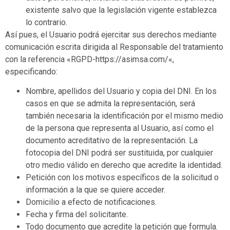
existente salvo que la legislación vigente establezca
lo contrario.
Así pues, el Usuario podrá ejercitar sus derechos mediante
comunicación escrita dirigida al Responsable del tratamiento
con la referencia «RGPD-
https://asimsa.com/
«,
especificando:
Nombre, apellidos del Usuario y copia del DNI. En los
casos en que se admita la representación, será
también necesaria la identificación por el mismo medio
de la persona que representa al Usuario, así como el
documento acreditativo de la representación. La
fotocopia del DNI podrá ser sustituida, por cualquier
otro medio válido en derecho que acredite la identidad.
Petición con los motivos específicos de la solicitud o
información a la que se quiere acceder.
Domicilio a efecto de notificaciones.
Fecha y firma del solicitante.
Todo documento que acredite la petición que formula.