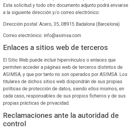
Esta solicitud y todo otro documento adjunto podrá enviarse
a la siguiente dirección y/o correo electrónico:
Dirección postal:
Acero, 35, 08915 Badalona (Barcelona)
Correo electrónico:
info@asimsa.com
Enlaces a sitios web de terceros
El Sitio Web puede incluir hipervínculos o enlaces que
permiten acceder a páginas web de terceros distintos de
ASIMSA
, y que por tanto no son operados por
ASIMSA
. Los
titulares de dichos sitios web dispondrán de sus propias
políticas de protección de datos, siendo ellos mismos, en
cada caso, responsables de sus propios ficheros y de sus
propias prácticas de privacidad.
Reclamaciones ante la autoridad de
control