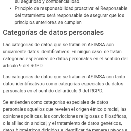
su seguridad y confidencialidad.
Principio de responsabilidad proactiva: el Responsable
del tratamiento será responsable de asegurar que los
principios anteriores se cumplen.
Categorías de datos personales
Las categorías de datos que se tratan en
ASIMSA
son
únicamente datos identificativos. En ningún caso, se tratan
categorías especiales de datos personales en el sentido del
artículo 9 del RGPD.
Las categorías de datos que se tratan en
ASIMSA
son tanto
datos identificativos como categorías especiales de datos
personales en el sentido del artículo 9 del RGPD.
Se entienden como categorías especiales de datos
personales aquellos que revelen el origen étnico o racial, las
opiniones políticas, las convicciones religiosas o filosóficas,
o la afiliación sindical, y el tratamiento de datos genéticos,
datos biométricos dirigidos a identificar de manera unívoca a