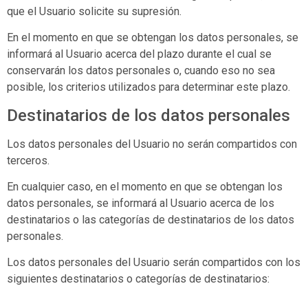
que el Usuario solicite su supresión.
En el momento en que se obtengan los datos personales, se
informará al Usuario acerca del plazo durante el cual se
conservarán los datos personales o, cuando eso no sea
posible, los criterios utilizados para determinar este plazo.
Destinatarios de los datos personales
Los datos personales del Usuario no serán compartidos con
terceros.
En cualquier caso, en el momento en que se obtengan los
datos personales, se informará al Usuario acerca de los
destinatarios o las categorías de destinatarios de los datos
personales.
Los datos personales del Usuario serán compartidos con los
siguientes destinatarios o categorías de destinatarios: