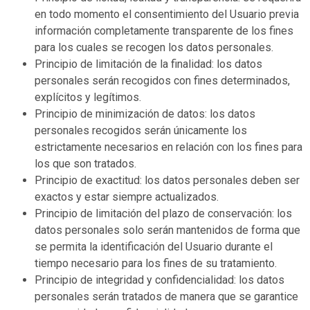
en todo momento el consentimiento del Usuario previa
información completamente transparente de los fines
para los cuales se recogen los datos personales.
Principio de limitación de la finalidad: los datos
personales serán recogidos con fines determinados,
explícitos y legítimos.
Principio de minimización de datos: los datos
personales recogidos serán únicamente los
estrictamente necesarios en relación con los fines para
los que son tratados.
Principio de exactitud: los datos personales deben ser
exactos y estar siempre actualizados.
Principio de limitación del plazo de conservación: los
datos personales solo serán mantenidos de forma que
se permita la identificación del Usuario durante el
tiempo necesario para los fines de su tratamiento.
Principio de integridad y confidencialidad: los datos
personales serán tratados de manera que se garantice