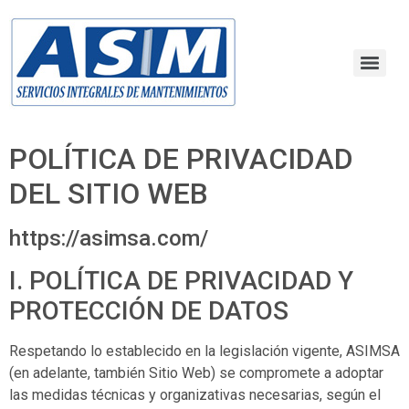
POLÍTICA DE PRIVACIDAD
DEL SITIO WEB
https://asimsa.com/
I. POLÍTICA DE PRIVACIDAD Y
PROTECCIÓN DE DATOS
Respetando lo establecido en la legislación vigente,
ASIMSA
(en adelante, también Sitio Web) se compromete a adoptar
las medidas técnicas y organizativas necesarias, según el