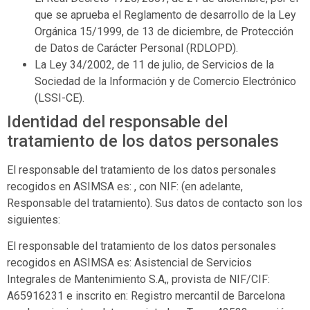
que se aprueba el Reglamento de desarrollo de la Ley
Orgánica 15/1999, de 13 de diciembre, de Protección
de Datos de Carácter Personal (RDLOPD).
La Ley 34/2002, de 11 de julio, de Servicios de la
Sociedad de la Información y de Comercio Electrónico
(LSSI-CE).
Identidad del responsable del
tratamiento de los datos personales
El responsable del tratamiento de los datos personales
recogidos en
ASIMSA
es: , con NIF: (en adelante,
Responsable del tratamiento). Sus datos de contacto son los
siguientes:
El responsable del tratamiento de los datos personales
recogidos en
ASIMSA
es:
Asistencial de Servicios
Integrales de Mantenimiento S.A,
, provista de NIF/CIF:
A65916231
e inscrito en:
Registro mercantil de Barcelona