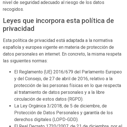
nivel de seguridad adecuado al riesgo de los datos
recogidos.
Leyes que incorpora esta política de
privacidad
Esta política de privacidad está adaptada a la normativa
española y europea vigente en materia de protección de
datos personales en internet. En concreto, la misma respeta
las siguientes normas:
El Reglamento (UE) 2016/679 del Parlamento Europeo
y del Consejo, de 27 de abril de 2016, relativo a la
protección de las personas físicas en lo que respecta
al tratamiento de datos personales y a la libre
circulación de estos datos (RGPD).
La Ley Orgánica 3/2018, de 5 de diciembre, de
Protección de Datos Personales y garantía de los
derechos digitales (LOPD-GDD).
El Real Decreto 1720/2007, de 21 de diciembre, por el